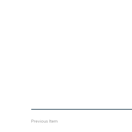
Previous Item