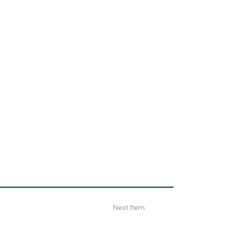
Next Item