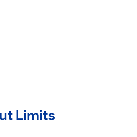
ut Limits