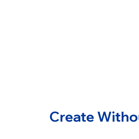
Create Witho