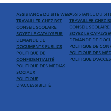
ASSISTANCE DU SIT
ASSISTANCE DU SITE WEB
TRAVAILLER CHEZ B
TRAVAILLER CHEZ BST
CONSEIL SCOLAIRE
CONSEIL SCOLAIRE
SOYEZ LE CATALYSE
SOYEZ LE CATALYSEUR
DEMANDE DE DOCU
DEMANDE DE
POLITIQUE DE CONF
DOCUMENTS PUBLICS
POLITIQUE DES MÉ
POLITIQUE DE
POLITIQUE D'ACCESS
CONFIDENTIALITÉ
POLITIQUE DES MÉDIAS
SOCIAUX
POLITIQUE
D'ACCESSIBILITÉ