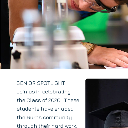
SENIOR SPOTLIGHT
Join us in celebrating
the Class of 2026. These
students have shaped
the Burns community
through their hard work,