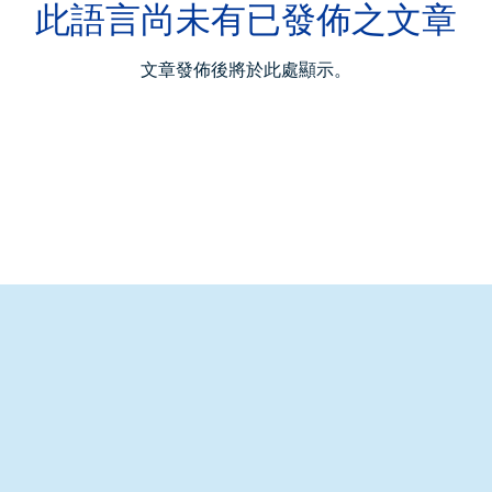
此語言尚未有已發佈之文章
文章發佈後將於此處顯示。