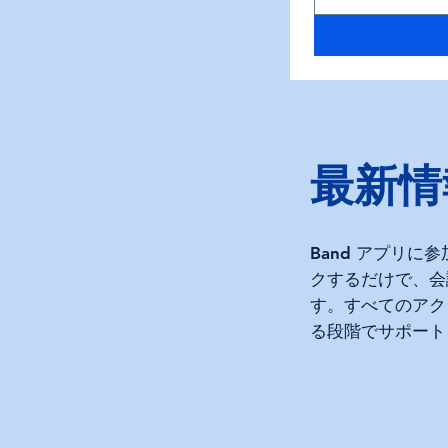
最新情
Band アプリに
クするだけで、会
す。すべてのアク
る段階でサポート