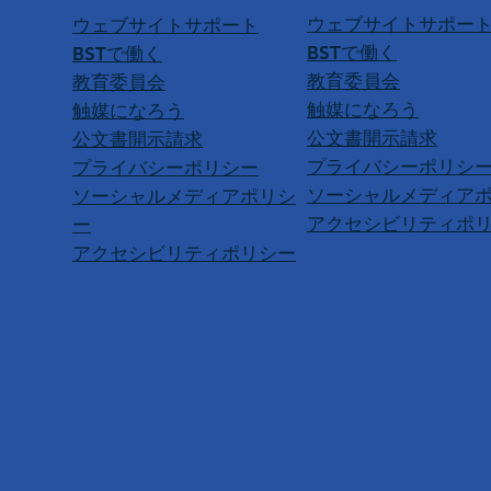
ウェブサイトサポー
ウェブサイトサポート
BSTで働く
BSTで働く
教育委員会
教育委員会
触媒になろう
触媒になろう
公文書開示請求
公文書開示請求
プライバシーポリシ
プライバシーポリシー
ソーシャルメディア
ソーシャルメディアポリシ
アクセシビリティポ
ー
アクセシビリティポリシー