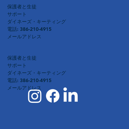
保護者と生徒
サポート
ダイネーズ・キーティング
電話: 386-210-4915
メールアドレス
保護者と生徒
サポート
ダイネーズ・キーティング
電話: 386-210-4915
メールアドレス