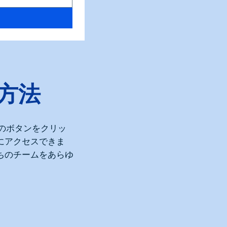
方法
下のボタンをクリッ
にアクセスできま
ちのチームをあらゆ