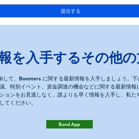
提出する
報を入手するその他の
参加して、Boosters に関する最新情報を入手しましょう。
議、特別イベント、資金調達の機会などに関する最新情報
ションをお見逃しなく。誰よりも早く情報を入手し、私た
してください。
Band App