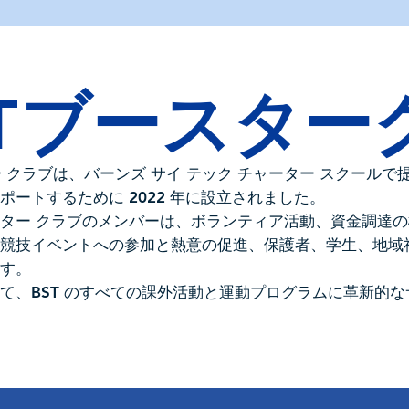
STブースター
ター クラブは、バーンズ サイ テック チャーター スクール
ポートするために 2022 年に設立されました。
ター クラブのメンバーは、ボランティア活動、資金調達
動競技イベントへの参加と熱意の促進、保護者、学生、地域
ます。
て、BST のすべての課外活動と運動プログラムに革新的