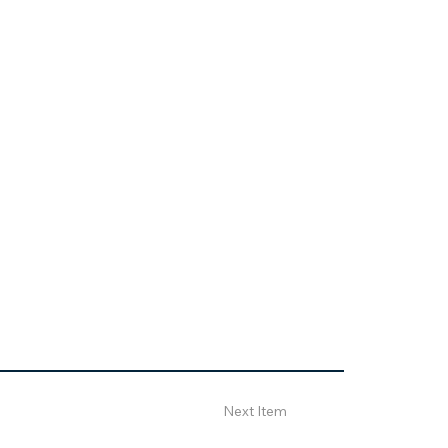
Next Item