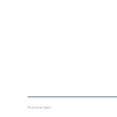
Previous Item