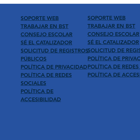
SOPORTE WEB
SOPORTE WEB
TRABAJAR EN BST
TRABAJAR EN BST
CONSEJO ESCOLAR
CONSEJO ESCOLAR
SÉ EL CATALIZADOR
SÉ EL CATALIZADOR
SOLICITUD DE REGI
SOLICITUD DE REGISTROS
POLÍTICA DE PRIVA
PÚBLICOS
POLÍTICA DE REDES
POLÍTICA DE PRIVACIDAD
POLÍTICA DE ACCES
POLÍTICA DE REDES
SOCIALES
POLÍTICA DE
ACCESIBILIDAD