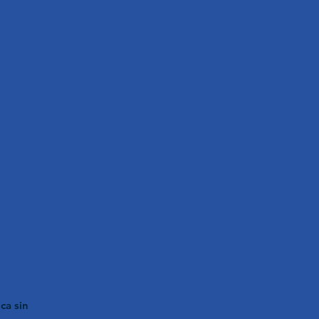
ca sin