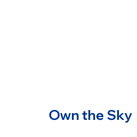
Own the Sky